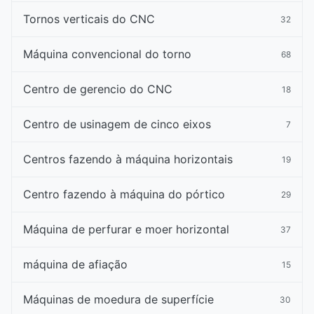
Tornos verticais do CNC
32
Máquina convencional do torno
68
Centro de gerencio do CNC
18
Centro de usinagem de cinco eixos
7
Centros fazendo à máquina horizontais
19
Centro fazendo à máquina do pórtico
29
Máquina de perfurar e moer horizontal
37
máquina de afiação
15
Máquinas de moedura de superfície
30