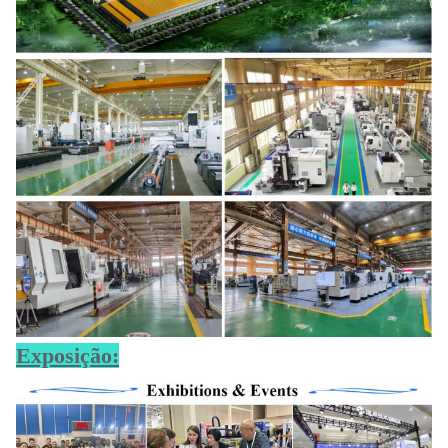
Exposição: