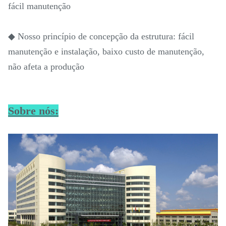
fácil manutenção
◆ Nosso princípio de concepção da estrutura: fácil
manutenção e instalação, baixo custo de manutenção,
não afeta a produção
Sobre nós: