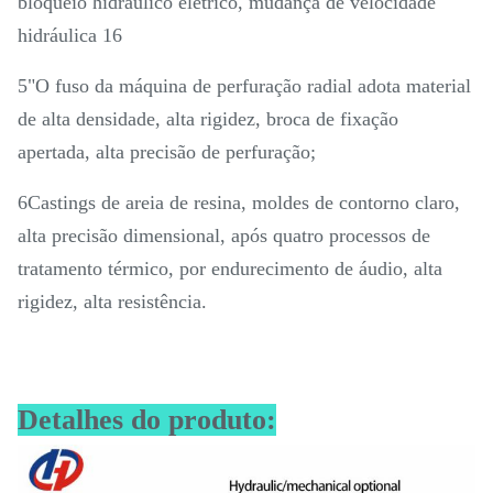
bloqueio hidráulico elétrico, mudança de velocidade
hidráulica 16
5"O fuso da máquina de perfuração radial adota material
de alta densidade, alta rigidez, broca de fixação
apertada, alta precisão de perfuração;
6Castings de areia de resina, moldes de contorno claro,
alta precisão dimensional, após quatro processos de
tratamento térmico, por endurecimento de áudio, alta
rigidez, alta resistência.
Detalhes do produto: