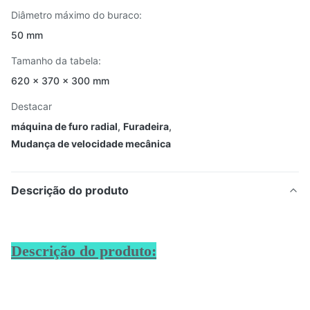
Diâmetro máximo do buraco:
50 mm
Tamanho da tabela:
620 × 370 × 300 mm
Destacar
máquina de furo radial
,
Furadeira
,
Mudança de velocidade mecânica
Descrição do produto
Descrição do produto: