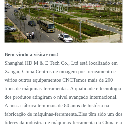
Bem-vindo a visitar-nos!
Shanghai HD M & E Tech Co., Ltd está localizado em
Xangai, China.Centros de moagem por torneamento e
vários outros equipamentos CNCTemos mais de 200
tipos de máquinas-ferramentas. A qualidade e tecnologia
dos produtos atingiram o nível avançado internacional.
A nossa fábrica tem mais de 80 anos de história na
fabricação de máquinas-ferramenta.Eles têm sido um dos
líderes da indústria de máquinas-ferramenta da China e a