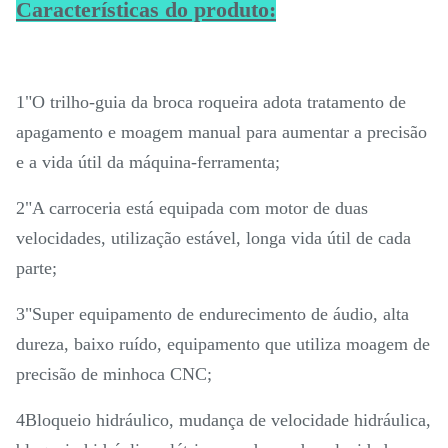
Características do produto:
1"O trilho-guia da broca roqueira adota tratamento de
apagamento e moagem manual para aumentar a precisão
e a vida útil da máquina-ferramenta;
2"A carroceria está equipada com motor de duas
velocidades, utilização estável, longa vida útil de cada
parte;
3"Super equipamento de endurecimento de áudio, alta
dureza, baixo ruído, equipamento que utiliza moagem de
precisão de minhoca CNC;
4Bloqueio hidráulico, mudança de velocidade hidráulica,