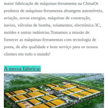
maior fabricação de máquinas-ferramenta na ChinaOs
produtos de máquinas-ferramenta abrangem automóveis,
aviação, novas energias, máquinas de construção,
navios, válvulas de bomba, rolamentos, electrónica 3C,
moldes e outras indústrias.Tomamos a missão de
fornecer as máquinas-ferramentas com tecnologia de
ponta, de alta qualidade e bom serviço para os nossos
clientes em todo o mundo!
A nossa fábrica: