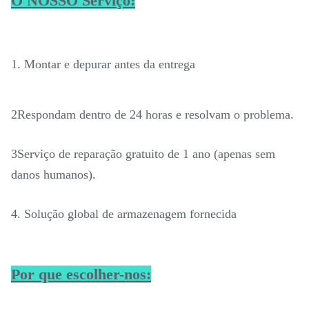
O NOSSO Serviço:
1. Montar e depurar antes da entrega
2Respondam dentro de 24 horas e resolvam o problema.
3Serviço de reparação gratuito de 1 ano (apenas sem
danos humanos).
4. Solução global de armazenagem fornecida
Por que escolher-nos: