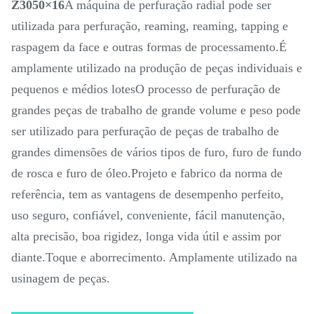
Z3050×16
A máquina de perfuração radial pode ser
utilizada para perfuração, reaming, reaming, tapping e
raspagem da face e outras formas de processamento.É
amplamente utilizado na produção de peças individuais e
pequenos e médios lotesO processo de perfuração de
grandes peças de trabalho de grande volume e peso pode
ser utilizado para perfuração de peças de trabalho de
grandes dimensões de vários tipos de furo, furo de fundo
de rosca e furo de óleo.Projeto e fabrico da norma de
referência, tem as vantagens de desempenho perfeito,
uso seguro, confiável, conveniente, fácil manutenção,
alta precisão, boa rigidez, longa vida útil e assim por
diante.Toque e aborrecimento. Amplamente utilizado na
usinagem de peças.