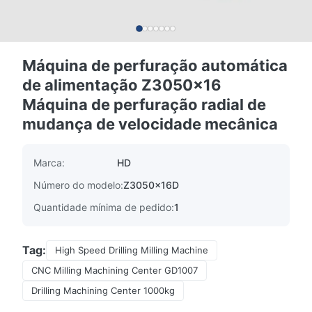
Máquina de perfuração automática
de alimentação Z3050x16
Máquina de perfuração radial de
mudança de velocidade mecânica
Marca:
HD
Número do modelo:
Z3050x16D
Quantidade mínima de pedido:
1
Tag:
High Speed Drilling Milling Machine
CNC Milling Machining Center GD1007
Drilling Machining Center 1000kg