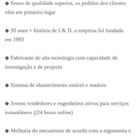
◆ Senso de qualidade superior, os pedidos dos clientes
vêm em primeiro lugar
◆ 30 anos + história de I & D, a empresa foi fundada
em 1993
◆ Fabricante de alta tecnologia com capacidade de
investigação e de projecto
◆ Sistema de abastecimento estável e maduro
◆ Jovens vendedores e engenheiros ativos para serviços
instantâneos ((24 horas online)
◆ Melhoria do mecanismo de acordo com a ergonomia e