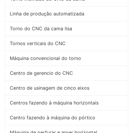
Linha de produção automatizada
Torno do CNC da cama lisa
Tornos verticais do CNC
Máquina convencional do torno
Centro de gerencio do CNC
Centro de usinagem de cinco eixos
Centros fazendo à máquina horizontais
Centro fazendo à máquina do pórtico
Máquina de perfurar e moer horizontal