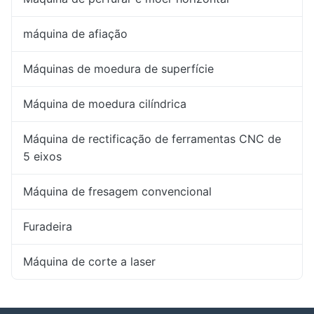
máquina de afiação
Máquinas de moedura de superfície
Máquina de moedura cilíndrica
Máquina de rectificação de ferramentas CNC de
5 eixos
Máquina de fresagem convencional
Furadeira
Máquina de corte a laser