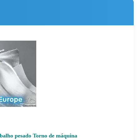
balho pesado Torno de máquina