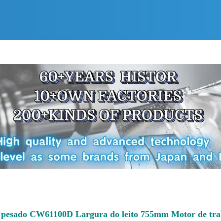
 pesado CW61100D Largura do leito 755mm Motor de tra