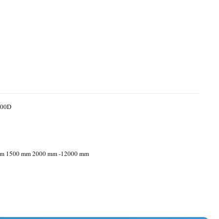
00D
m 1500 mm 2000 mm -12000 mm