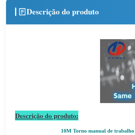
Descrição do produto
Descrição do produto:
10M Torno manual de trabalho