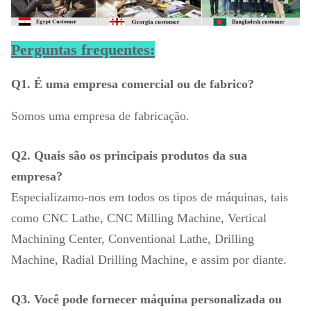
Perguntas frequentes:
Q1. É uma empresa comercial ou de fabrico?
Somos uma empresa de fabricação.
Q2. Quais são os principais produtos da sua
empresa?
Especializamo-nos em todos os tipos de máquinas, tais
como CNC Lathe, CNC Milling Machine, Vertical
Machining Center, Conventional Lathe, Drilling
Machine, Radial Drilling Machine, e assim por diante.
Q3. Você pode fornecer máquina personalizada ou