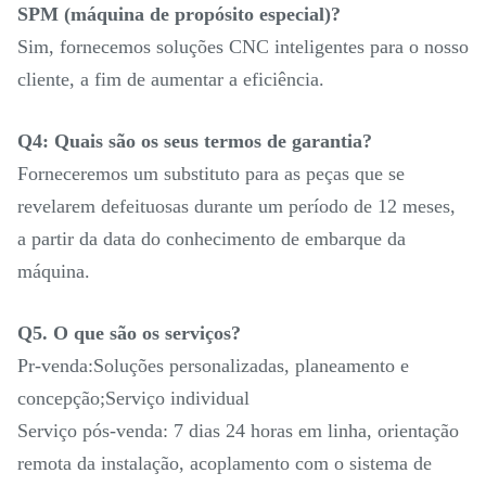
SPM (máquina de propósito especial)?
Sim, fornecemos soluções CNC inteligentes para o nosso
cliente, a fim de aumentar a eficiência.
Q4: Quais são os seus termos de garantia?
Forneceremos um substituto para as peças que se
revelarem defeituosas durante um período de 12 meses,
a partir da data do conhecimento de embarque da
máquina.
Q5. O que são os serviços?
Pr-venda:Soluções personalizadas, planeamento e
concepção;Serviço individual
Serviço pós-venda: 7 dias 24 horas em linha, orientação
remota da instalação, acoplamento com o sistema de