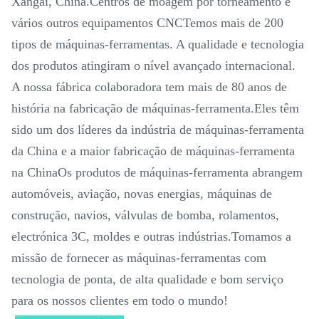
Xangai, China.Centros de moagem por torneamento e
vários outros equipamentos CNCTemos mais de 200
tipos de máquinas-ferramentas. A qualidade e tecnologia
dos produtos atingiram o nível avançado internacional.
A nossa fábrica colaboradora tem mais de 80 anos de
história na fabricação de máquinas-ferramenta.Eles têm
sido um dos líderes da indústria de máquinas-ferramenta
da China e a maior fabricação de máquinas-ferramenta
na ChinaOs produtos de máquinas-ferramenta abrangem
automóveis, aviação, novas energias, máquinas de
construção, navios, válvulas de bomba, rolamentos,
electrónica 3C, moldes e outras indústrias.Tomamos a
missão de fornecer as máquinas-ferramentas com
tecnologia de ponta, de alta qualidade e bom serviço
para os nossos clientes em todo o mundo!