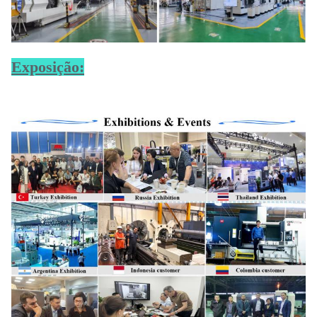
Exposição: