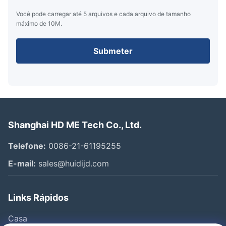
Você pode carregar até 5 arquivos e cada arquivo de tamanho
máximo de 10M.
Submeter
Shanghai HD ME Tech Co., Ltd.
Telefone:
0086-21-61195255
E-mail:
sales@huidijd.com
Links Rápidos
Casa