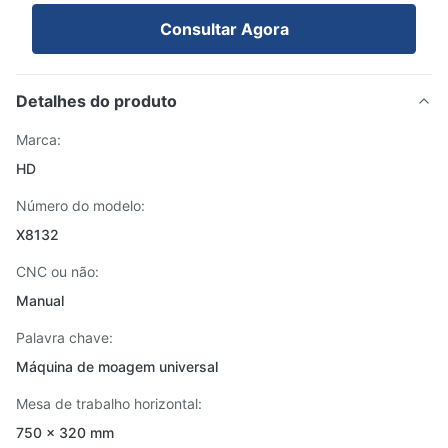
Consultar Agora
Detalhes do produto
Marca:
HD
Número do modelo:
X8132
CNC ou não:
Manual
Palavra chave:
Máquina de moagem universal
Mesa de trabalho horizontal:
750 × 320 mm