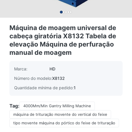
Máquina de moagem universal de
cabeça giratória X8132 Tabela de
elevação Máquina de perfuração
manual de moagem
Marca:
HD
Número do modelo:
X8132
Quantidade mínima de pedido:
1
Tag:
4000Mm/Min Gantry Milling Machine
máquina de trituração movente do vertical do feixe
tipo movente máquina do pórtico do feixe de trituração