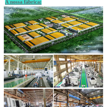
A nossa fábrica: