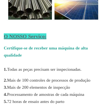
O NOSSO Serviço:
Certifique-se de receber uma máquina de alta 
qualidade
1.
Todas as peças precisam ser inspecionadas.
2.
Mais de 100 controles de processos de produção
3.
Mais de 200 elementos de inspecção
4.
Processamento de amostras de cada máquina
5.
72 horas de ensaio antes do parto