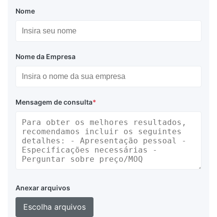
Nome
Nome da Empresa
Mensagem de consulta
*
Anexar arquivos
Escolha arquivos