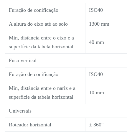
Furação de conificação
ISO40
A altura do eixo até ao solo
1300 mm
Min, distância entre o eixo e a
40 mm
superfície da tabela horizontal
Fuso vertical
Furação de conificação
ISO40
Min, distância entre o nariz e a
10 mm
superfície da tabela horizontal
Universais
Roteador horizontal
± 360°