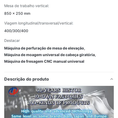
Mesa de trabalho vertical:
850 × 250 mm
Viagem longitudinal/transversal/vertical:
400/300/400
Destacar
Máquina de perfuração de mesa de elevação
,
Máquina de moagem universal de cabeça giratória
,
Máquina de fresagem CNC manual universal
Descrição do produto