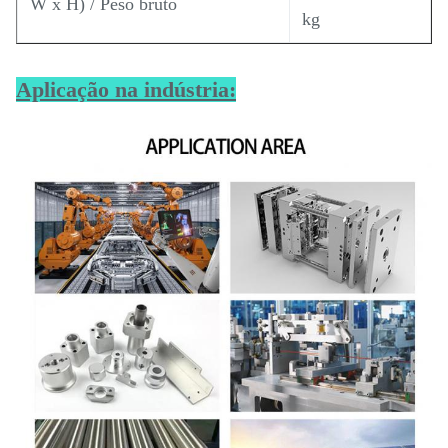
W x H) / Peso bruto
kg
Aplicação na indústria: