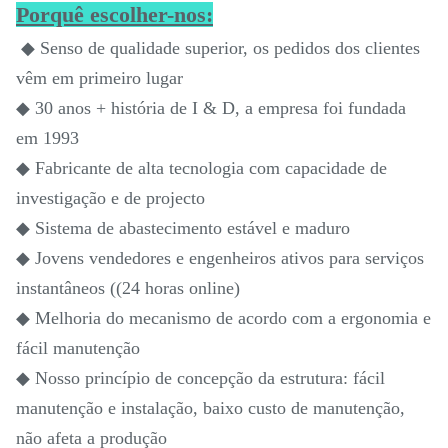
Porquê escolher-nos:
◆ Senso de qualidade superior, os pedidos dos clientes
vêm em primeiro lugar
◆ 30 anos + história de I & D, a empresa foi fundada
em 1993
◆ Fabricante de alta tecnologia com capacidade de
investigação e de projecto
◆ Sistema de abastecimento estável e maduro
◆ Jovens vendedores e engenheiros ativos para serviços
instantâneos ((24 horas online)
◆ Melhoria do mecanismo de acordo com a ergonomia e
fácil manutenção
◆ Nosso princípio de concepção da estrutura: fácil
manutenção e instalação, baixo custo de manutenção,
não afeta a produção