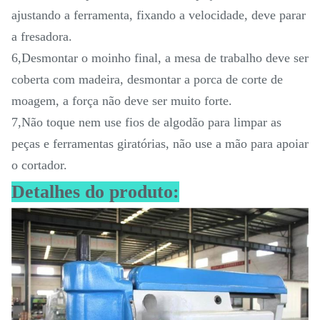
ajustando a ferramenta, fixando a velocidade, deve parar
a fresadora.
6
,
Desmontar o moinho final, a mesa de trabalho deve ser
coberta com madeira, desmontar a porca de corte de
moagem, a força não deve ser muito forte.
7
,
Não toque nem use fios de algodão para limpar as
peças e ferramentas giratórias, não use a mão para apoiar
o cortador.
Detalhes do produto: