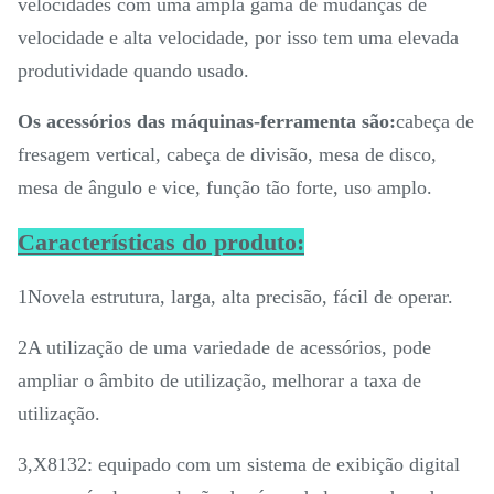
velocidades com uma ampla gama de mudanças de
velocidade e alta velocidade, por isso tem uma elevada
produtividade quando usado.
Os acessórios das máquinas-ferramenta são:
cabeça de
fresagem vertical, cabeça de divisão, mesa de disco,
mesa de ângulo e vice, função tão forte, uso amplo.
Características do produto:
1Novela estrutura, larga, alta precisão, fácil de operar.
2A utilização de uma variedade de acessórios, pode
ampliar o âmbito de utilização, melhorar a taxa de
utilização.
3,X8132: equipado com um sistema de exibição digital