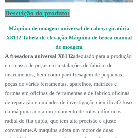
Descrição do produto:
Máquina de moagem universal de cabeça giratória
X8132 Tabela de elevação Máquina de broca manual
de moagem
A fresadora universal X8132
adequado para a produção
em massa de peças em instalações de fabrico de
instrumentos, bem como para fresagem de pequenas
peças de várias ferramentas, aparelhos, matrizes e
formas em oficinas de ferramentas e de fabrico,oficinas
de reparação e unidades de investigação científicaO fuso
da máquina adota um rolamento de rolos cilíndricos
radial de fila dupla, que tem alta precisão e ajuste
conveniente.A máquina adota um motor de duas