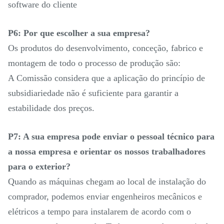
software do cliente
P6: Por que escolher a sua empresa?
Os produtos do desenvolvimento, conceção, fabrico e
montagem de todo o processo de produção são:
A Comissão considera que a aplicação do princípio de
subsidiariedade não é suficiente para garantir a
estabilidade dos preços.
P7: A sua empresa pode enviar o pessoal técnico para
a nossa empresa e orientar os nossos trabalhadores
para o exterior?
Quando as máquinas chegam ao local de instalação do
comprador, podemos enviar engenheiros mecânicos e
elétricos a tempo para instalarem de acordo com o