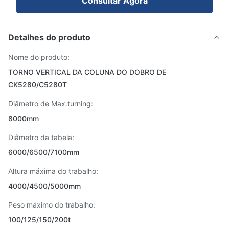
Consultar Agora
Detalhes do produto
Nome do produto:
TORNO VERTICAL DA COLUNA DO DOBRO DE
CK5280/C5280T
Diâmetro de Max.turning:
8000mm
Diâmetro da tabela:
6000/6500/7100mm
Altura máxima do trabalho:
4000/4500/5000mm
Peso máximo do trabalho:
100/125/150/200t