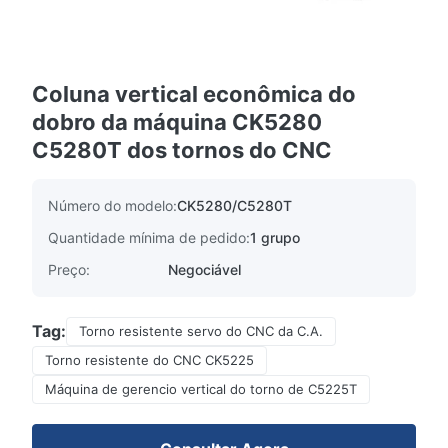
Coluna vertical econômica do
dobro da máquina CK5280
C5280T dos tornos do CNC
Número do modelo:
CK5280/C5280T
Quantidade mínima de pedido:
1 grupo
Preço:
Negociável
Tag:
Torno resistente servo do CNC da C.A.
Torno resistente do CNC CK5225
Máquina de gerencio vertical do torno de C5225T