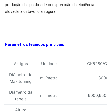
produção da quantidade com precisão da eficiência 
elevada, a estável e a segura.
Parâmetros técnicos principais
Artigos
Unidade
CK5280/C5
Diâmetro de
milímetro
8000
Max.turning
Diâmetro da
milímetro
6000,6500,
tabela
Altura