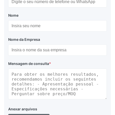
Nome
Nome da Empresa
Mensagem de consulta
*
Anexar arquivos