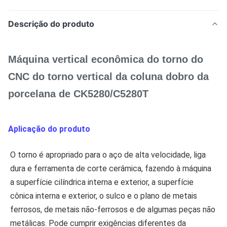
Descrição do produto
Máquina vertical econômica do torno do
CNC do torno vertical da coluna dobro da
porcelana de CK5280/C5280T
Aplicação do produto
O torno é apropriado para o aço de alta velocidade, liga 
dura e ferramenta de corte cerâmica, fazendo à máquina 
a superfície cilíndrica interna e exterior, a superfície 
cônica interna e exterior, o sulco e o plano de metais 
ferrosos, de metais não-ferrosos e de algumas peças não 
metálicas. Pode cumprir exigências diferentes da 