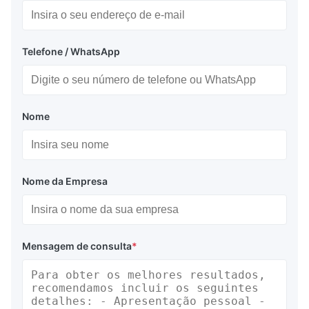
Telefone / WhatsApp
Nome
Nome da Empresa
Mensagem de consulta
*