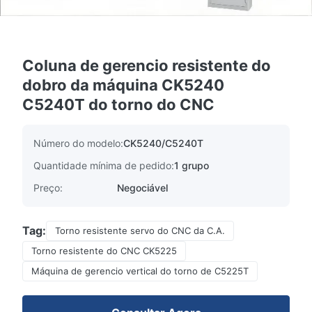
Coluna de gerencio resistente do
dobro da máquina CK5240
C5240T do torno do CNC
Número do modelo:
CK5240/C5240T
Quantidade mínima de pedido:
1 grupo
Preço:
Negociável
Tag:
Torno resistente servo do CNC da C.A.
Torno resistente do CNC CK5225
Máquina de gerencio vertical do torno de C5225T