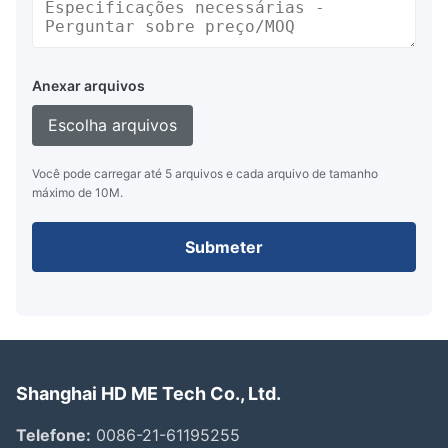
Anexar arquivos
Escolha arquivos
Você pode carregar até 5 arquivos e cada arquivo de tamanho
máximo de 10M.
Submeter
Shanghai HD ME Tech Co., Ltd.
Telefone:
0086-21-61195255