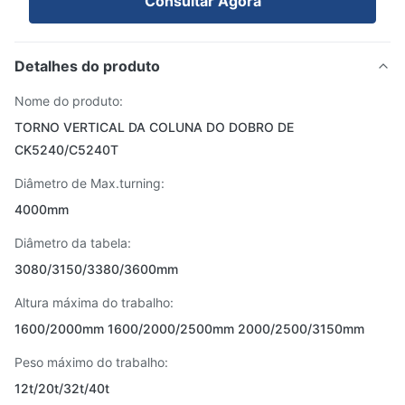
Consultar Agora
Detalhes do produto
Nome do produto:
TORNO VERTICAL DA COLUNA DO DOBRO DE
CK5240/C5240T
Diâmetro de Max.turning:
4000mm
Diâmetro da tabela:
3080/3150/3380/3600mm
Altura máxima do trabalho:
1600/2000mm 1600/2000/2500mm 2000/2500/3150mm
Peso máximo do trabalho:
12t/20t/32t/40t