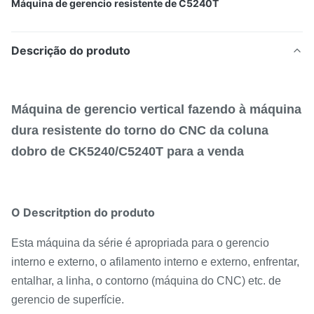
Máquina de gerencio resistente de C5240T
Descrição do produto
Máquina de gerencio vertical fazendo à máquina
dura resistente do torno do CNC da coluna
dobro de CK5240/C5240T para a venda
O Descritption do produto
Esta máquina da série é apropriada para o gerencio
interno e externo, o afilamento interno e externo, enfrentar,
entalhar, a linha, o contorno (máquina do CNC) etc. de
gerencio de superfície.