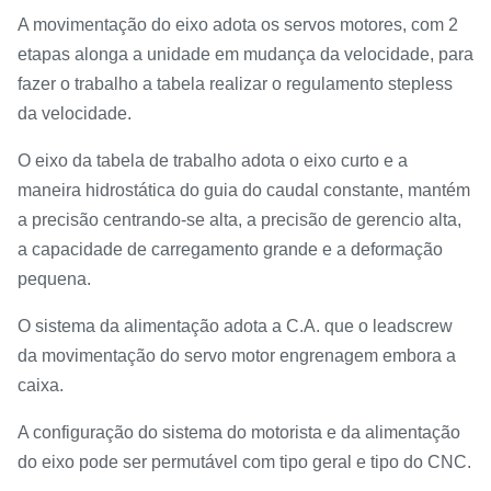
A movimentação do eixo adota os servos motores, com 2
etapas alonga a unidade em mudança da velocidade, para
fazer o trabalho a tabela realizar o regulamento stepless
da velocidade.
O eixo da tabela de trabalho adota o eixo curto e a
maneira hidrostática do guia do caudal constante, mantém
a precisão centrando-se alta, a precisão de gerencio alta,
a capacidade de carregamento grande e a deformação
pequena.
O sistema da alimentação adota a C.A. que o leadscrew
da movimentação do servo motor engrenagem embora a
caixa.
A configuração do sistema do motorista e da alimentação
do eixo pode ser permutável com tipo geral e tipo do CNC.