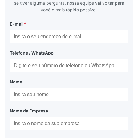
se tiver alguma pergunta, nossa equipe vai voltar para
você o mais rápido possível.
E-mail
*
Telefone / WhatsApp
Nome
Nome da Empresa