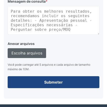
Mensagem de consulta
*
Anexar arquivos
Escolha arquivos
Você pode carregar até 5 arquivos e cada arquivo de tamanho
máximo de 10M.
Submeter