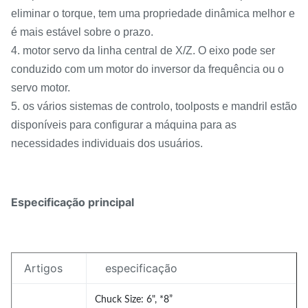
eliminar o torque, tem uma propriedade dinâmica melhor e
é mais estável sobre o prazo.
4. motor servo da linha central de X/Z. O eixo pode ser
conduzido com um motor do inversor da frequência ou o
servo motor.
5. os vários sistemas de controlo, toolposts e mandril estão
disponíveis para configurar a máquina para as
necessidades individuais dos usuários.
Especificação principal
Artigos
especificação
Chuck Size: 6", *8”