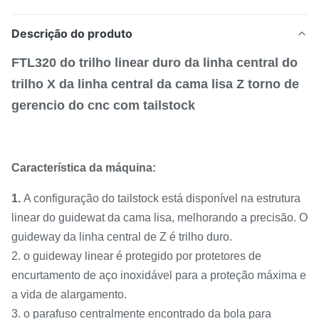
Descrição do produto
FTL320 do trilho linear duro da linha central do
trilho X da linha central da cama lisa Z torno de
gerencio do cnc com tailstock
Característica da máquina:
1.
A configuração do tailstock está disponível na estrutura
linear do guidewat da cama lisa, melhorando a precisão. O
guideway da linha central de Z é trilho duro.
2. o guideway linear é protegido por protetores de
encurtamento de aço inoxidável para a proteção máxima e
a vida de alargamento.
3. o parafuso centralmente encontrado da bola para