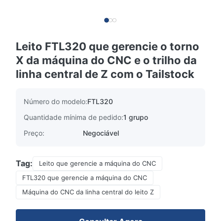
Leito FTL320 que gerencie o torno
X da máquina do CNC e o trilho da
linha central de Z com o Tailstock
Número do modelo:
FTL320
Quantidade mínima de pedido:
1 grupo
Preço:
Negociável
Tag:
Leito que gerencie a máquina do CNC
FTL320 que gerencie a máquina do CNC
Máquina do CNC da linha central do leito Z