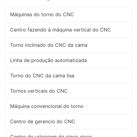
Máquinas do torno do CNC
Centro fazendo à máquina vertical do CNC
Torno inclinado do CNC da cama
Linha de produção automatizada
Torno do CNC da cama lisa
Tornos verticais do CNC
Máquina convencional do torno
Centro de gerencio do CNC
Centro de usinagem de cinco eixos