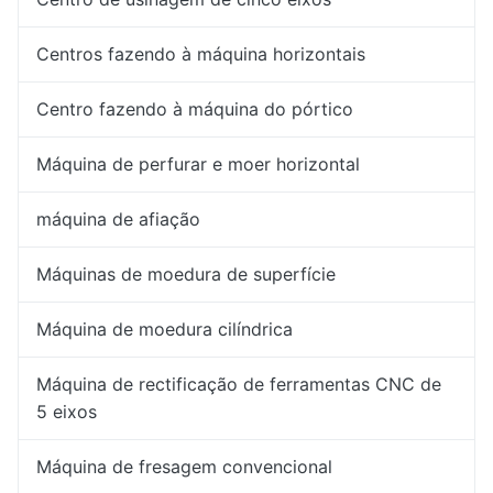
Centros fazendo à máquina horizontais
Centro fazendo à máquina do pórtico
Máquina de perfurar e moer horizontal
máquina de afiação
Máquinas de moedura de superfície
Máquina de moedura cilíndrica
Máquina de rectificação de ferramentas CNC de
5 eixos
Máquina de fresagem convencional