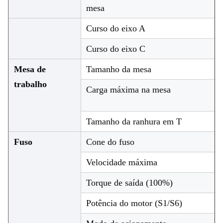
mesa
Curso do eixo A
Curso do eixo C
Mesa de
Tamanho da mesa
trabalho
Carga máxima na mesa
Tamanho da ranhura em T
Fuso
Cone do fuso
Velocidade máxima
Torque de saída (100%)
Potência do motor (S1/S6)