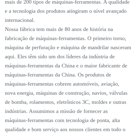
mais de 200 tipos de máquinas-ferramentas. A qualidade
e a tecnologia dos produtos atingiram o nível avançado
internacional.
Nossa fábrica tem mais de 80 anos de história na
fabricação de máquinas-ferramentas. O primeiro torno,
máquina de perfuração e máquina de mandrilar nasceram
aqui. Eles têm sido um dos líderes da indústria de
máquinas-ferramentas da China e o maior fabricante de
máquinas-ferramentas da China. Os produtos de
máquinas-ferramentas cobrem automóveis, aviação,
nova energia, máquinas de construção, navios, válvulas
de bomba, rolamentos, eletrônicos 3C, moldes e outras
indústrias. Assumimos a missão de fornecer as
máquinas-ferramentas com tecnologia de ponta, alta
qualidade e bom serviço aos nossos clientes em todo o