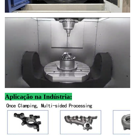
Aplicação na Indústria: