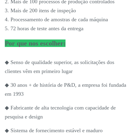
2. Mais de 100 processos de produção controlados
3. Mais de 200 itens de inspeção
4. Processamento de amostras de cada máquina
5. 72 horas de teste antes da entrega
Por que nos escolher:
◆ Senso de qualidade superior, as solicitações dos
clientes vêm em primeiro lugar
◆ 30 anos + de história de P&D, a empresa foi fundada
em 1993
◆ Fabricante de alta tecnologia com capacidade de
pesquisa e design
◆ Sistema de fornecimento estável e maduro