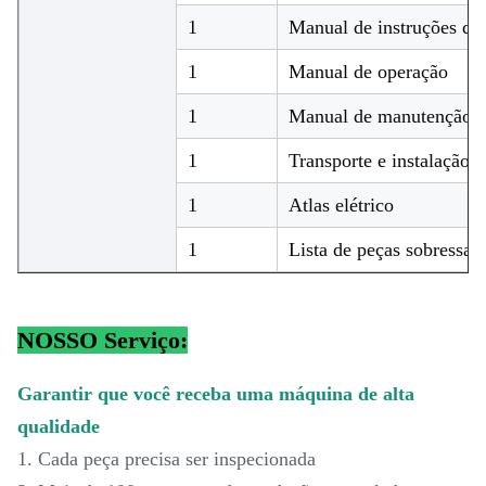
1
Manual de instruções de
1
Manual de operação
1
Manual de manutenção e
1
Transporte e instalação
1
Atlas elétrico
1
Lista de peças sobressale
NOSSO Serviço:
Garantir que você receba uma máquina de alta
qualidade
1. Cada peça precisa ser inspecionada