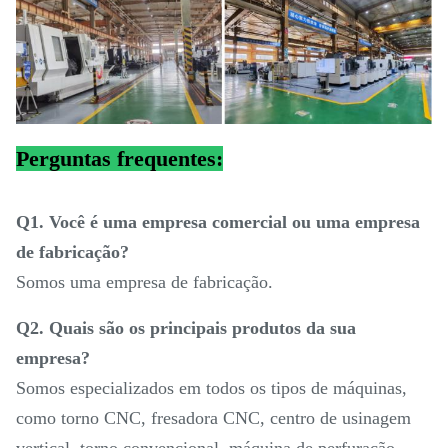
Perguntas frequentes:
Q1. Você é uma empresa comercial ou uma empresa
de fabricação?
Somos uma empresa de fabricação.
Q2. Quais são os principais produtos da sua
empresa?
Somos especializados em todos os tipos de máquinas,
como torno CNC, fresadora CNC, centro de usinagem
vertical, torno convencional, máquina de perfuração,