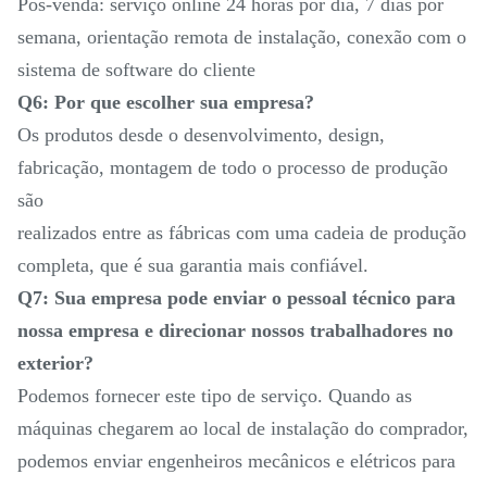
Pós-venda: serviço online 24 horas por dia, 7 dias por
semana, orientação remota de instalação, conexão com o
sistema de software do cliente
Q6: Por que escolher sua empresa?
Os produtos desde o desenvolvimento, design,
fabricação, montagem de todo o processo de produção
são
realizados entre as fábricas com uma cadeia de produção
completa, que é sua garantia mais confiável.
Q7: Sua empresa pode enviar o pessoal técnico para
nossa empresa e direcionar nossos trabalhadores no
exterior?
Podemos fornecer este tipo de serviço. Quando as
máquinas chegarem ao local de instalação do comprador,
podemos enviar engenheiros mecânicos e elétricos para