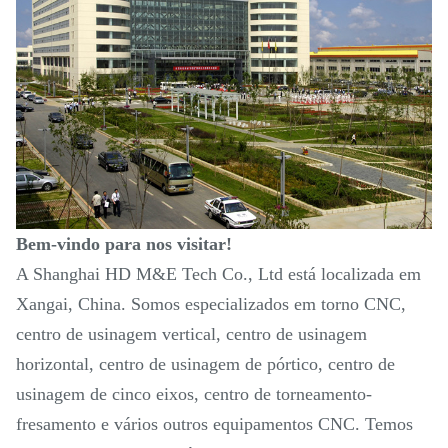
Bem-vindo para nos visitar!
A Shanghai HD M&E Tech Co., Ltd está localizada em
Xangai, China. Somos especializados em torno CNC,
centro de usinagem vertical, centro de usinagem
horizontal, centro de usinagem de pórtico, centro de
usinagem de cinco eixos, centro de torneamento-
fresamento e vários outros equipamentos CNC. Temos