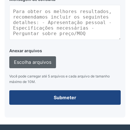
Anexar arquivos
Escolha arquivos
Você pode carregar até 5 arquivos e cada arquivo de tamanho
máximo de 10M.
Submeter