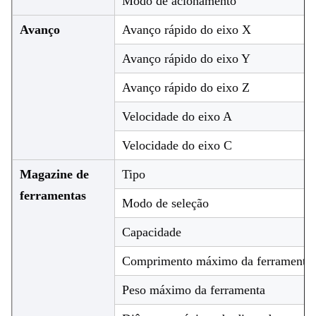
Modo de acionamento
Avanço
Avanço rápido do eixo X
Avanço rápido do eixo Y
Avanço rápido do eixo Z
Velocidade do eixo A
Velocidade do eixo C
Magazine de
Tipo
ferramentas
Modo de seleção
Capacidade
Comprimento máximo da ferramenta
Peso máximo da ferramenta