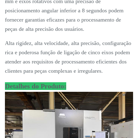
mm e eixos rotativos com uma precisão de
posicionamento angular inferior a 8 segundos podem
fornecer garantias eficazes para o processamento de
peças de alta precisão dos usuários.
Alta rigidez, alta velocidade, alta precisão, configuração
rica e poderosa função de ligação de cinco eixos podem
atender aos requisitos de processamento eficientes dos
clientes para peças complexas e irregulares.
Detalhes do Produto: