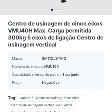
Centro de usinagem de cinco eixos
VMU40H Max. Carga permitida
300kg 5 eixos de ligação Centro de
usinagem vertical
Marca:
SMTCL/SYMG
Número do modelo:
HMU160
Quantidade mínima de pedido:
1 conjunto
Preço:
Negociável
Tag:
Coluna 5 Centro de usinagem do eixo
Centro de usinagem vertical de 5 eixos