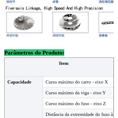
Parâmetros do Produto:
Item
Capacidade
Curso máximo do carro - eixo X
Curso máximo da viga - eixo Y
Curso máximo do fuso - eixo Z
Distância da extremidade do fuso à