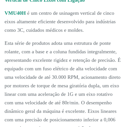
VMU40H
é um centro de usinagem vertical de cinco
eixos altamente eficiente desenvolvido para indústrias
como 3C, cuidados médicos e moldes.
Esta série de produtos adota uma estrutura de ponte
rolante, com a base e a coluna fundidas integralmente,
apresentando excelente rigidez e retenção de precisão. É
equipado com um fuso elétrico de alta velocidade com
uma velocidade de até 30.000 RPM, acionamento direto
por motores de torque de mesa giratória dupla, um eixo
linear com uma aceleração de 1G e um eixo rotativo
com uma velocidade de até 80r/min. O desempenho
dinâmico geral da máquina é excelente. Eixos lineares
com uma precisão de posicionamento inferior a 0,006