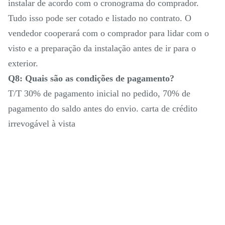
instalar de acordo com o cronograma do comprador.
Tudo isso pode ser cotado e listado no contrato. O
vendedor cooperará com o comprador para lidar com o
visto e a preparação da instalação antes de ir para o
exterior.
Q8: Quais são as condições de pagamento?
T/T 30% de pagamento inicial no pedido, 70% de
pagamento do saldo antes do envio. carta de crédito
irrevogável à vista