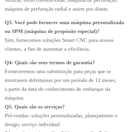
máquina de perfuração radial e assim por diante.
Q3. Você pode fornecer uma máquina personalizada
ou SPM (máquina de propósito especial)?
Sim, fornecemos soluções Smart CNC para nossos
clientes, a fim de aumentar a eficiência.
Q4: Quais são seus termos de garantia?
Forneceremos uma substituição para peças que se
mostrarem defeituosas por um período de 12 meses,
a partir da data do conhecimento de embarque da
máquina.
Q5. Quais são os serviços?
Pré-vendas: soluções personalizadas, planejamento e
design; serviço individual