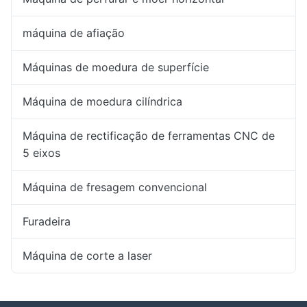
máquina de afiação
Máquinas de moedura de superfície
Máquina de moedura cilíndrica
Máquina de rectificação de ferramentas CNC de
5 eixos
Máquina de fresagem convencional
Furadeira
Máquina de corte a laser