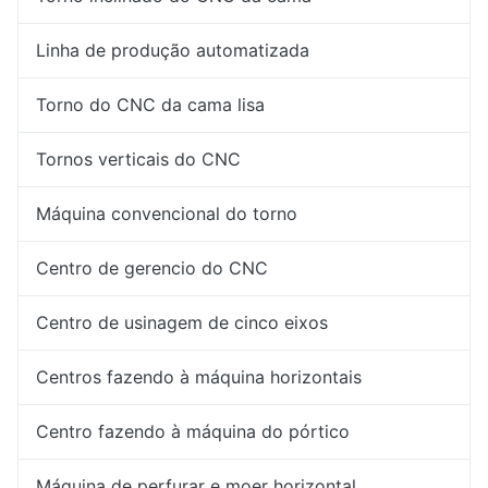
Linha de produção automatizada
Torno do CNC da cama lisa
Tornos verticais do CNC
Máquina convencional do torno
Centro de gerencio do CNC
Centro de usinagem de cinco eixos
Centros fazendo à máquina horizontais
Centro fazendo à máquina do pórtico
Máquina de perfurar e moer horizontal