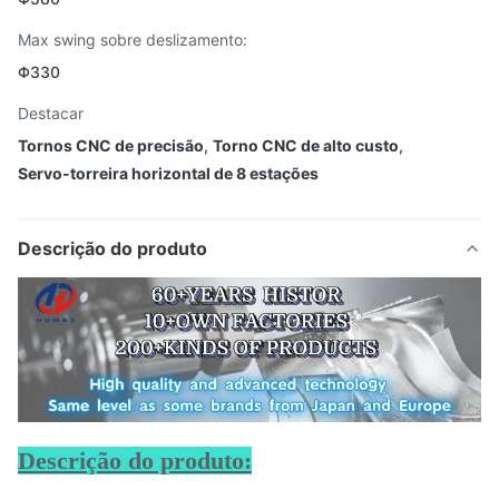
Max swing sobre deslizamento:
Φ330
Destacar
Tornos CNC de precisão
,
Torno CNC de alto custo
,
Servo-torreira horizontal de 8 estações
Descrição do produto
Descrição do produto: