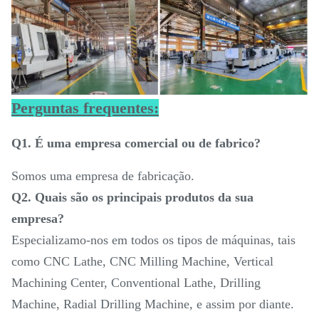
Perguntas frequentes:
Q1. É uma empresa comercial ou de fabrico?
Somos uma empresa de fabricação.
Q2. Quais são os principais produtos da sua
empresa?
Especializamo-nos em todos os tipos de máquinas, tais
como CNC Lathe, CNC Milling Machine, Vertical
Machining Center, Conventional Lathe, Drilling
Machine, Radial Drilling Machine, e assim por diante.