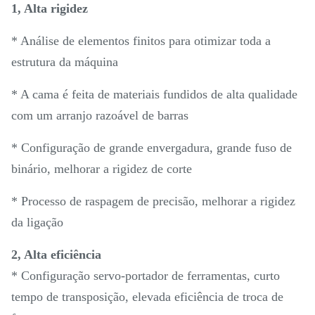
1, Alta rigidez
* Análise de elementos finitos para otimizar toda a
estrutura da máquina
* A cama é feita de materiais fundidos de alta qualidade
com um arranjo razoável de barras
* Configuração de grande envergadura, grande fuso de
binário, melhorar a rigidez de corte
* Processo de raspagem de precisão, melhorar a rigidez
da ligação
2, Alta eficiência
* Configuração servo-portador de ferramentas, curto
tempo de transposição, elevada eficiência de troca de