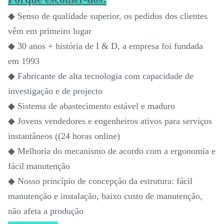
◆ Senso de qualidade superior, os pedidos dos clientes
vêm em primeiro lugar
◆ 30 anos + história de I & D, a empresa foi fundada
em 1993
◆ Fabricante de alta tecnologia com capacidade de
investigação e de projecto
◆ Sistema de abastecimento estável e maduro
◆ Jovens vendedores e engenheiros ativos para serviços
instantâneos ((24 horas online)
◆ Melhoria do mecanismo de acordo com a ergonomia e
fácil manutenção
◆ Nosso princípio de concepção da estrutura: fácil
manutenção e instalação, baixo custo de manutenção,
não afeta a produção