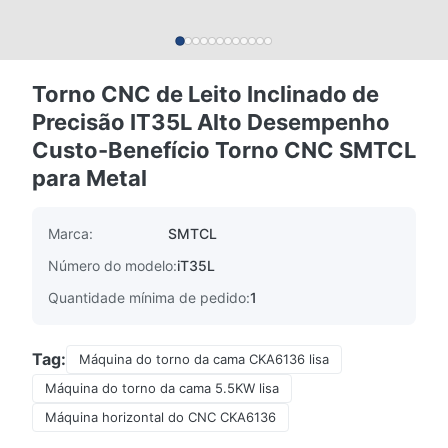
Torno CNC de Leito Inclinado de
Precisão IT35L Alto Desempenho
Custo-Benefício Torno CNC SMTCL
para Metal
Marca:
SMTCL
Número do modelo:
iT35L
Quantidade mínima de pedido:
1
Tag:
Máquina do torno da cama CKA6136 lisa
Máquina do torno da cama 5.5KW lisa
Máquina horizontal do CNC CKA6136