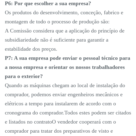
P6: Por que escolher a sua empresa?
Os produtos do desenvolvimento, conceção, fabrico e
montagem de todo o processo de produção são:
A Comissão considera que a aplicação do princípio de
subsidiariedade não é suficiente para garantir a
estabilidade dos preços.
P7: A sua empresa pode enviar o pessoal técnico para
a nossa empresa e orientar os nossos trabalhadores
para o exterior?
Quando as máquinas chegam ao local de instalação do
comprador, podemos enviar engenheiros mecânicos e
elétricos a tempo para instalarem de acordo com o
cronograma do comprador.Todos estes podem ser citados
e listados no contratoO vendedor cooperará com o
comprador para tratar dos preparativos de visto e