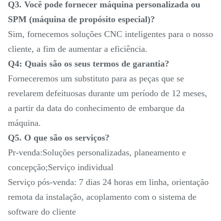
Q3. Você pode fornecer máquina personalizada ou
SPM (máquina de propósito especial)?
Sim, fornecemos soluções CNC inteligentes para o nosso
cliente, a fim de aumentar a eficiência.
Q4: Quais são os seus termos de garantia?
Forneceremos um substituto para as peças que se
revelarem defeituosas durante um período de 12 meses,
a partir da data do conhecimento de embarque da
máquina.
Q5. O que são os serviços?
Pr-venda:Soluções personalizadas, planeamento e
concepção;Serviço individual
Serviço pós-venda: 7 dias 24 horas em linha, orientação
remota da instalação, acoplamento com o sistema de
software do cliente