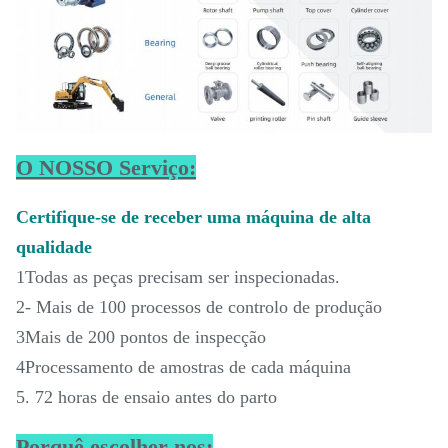
O NOSSO Serviço:
Certifique-se de receber uma máquina de alta
qualidade
1Todas as peças precisam ser inspecionadas.
2- Mais de 100 processos de controlo de produção
3Mais de 200 pontos de inspecção
4Processamento de amostras de cada máquina
5. 72 horas de ensaio antes do parto
Porquê escolher-nos: