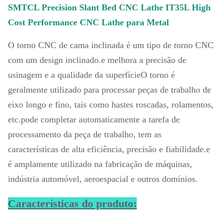
SMTCL Precision Slant Bed CNC Lathe IT35L High
Cost Performance CNC Lathe para Metal
O torno CNC de cama inclinada é um tipo de torno CNC
com um design inclinado.e melhora a precisão de
usinagem e a qualidade da superfícieO torno é
geralmente utilizado para processar peças de trabalho de
eixo longo e fino, tais como hastes roscadas, rolamentos,
etc.pode completar automaticamente a tarefa de
processamento da peça de trabalho, tem as
características de alta eficiência, precisão e fiabilidade.e
é amplamente utilizado na fabricação de máquinas,
indústria automóvel, aeroespacial e outros domínios.
Características do produto: