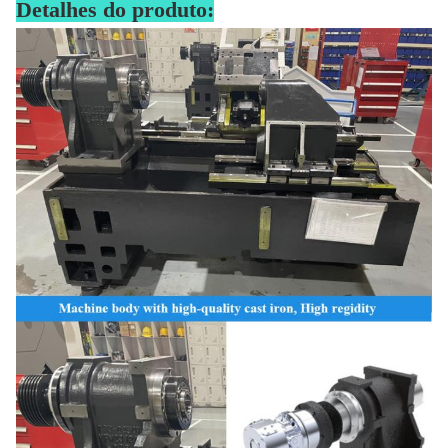
Detalhes do produto: