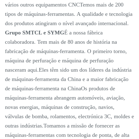
vários outros equipamentos CNCTemos mais de 200
tipos de máquinas-ferramentas. A qualidade e tecnologia
dos produtos atingiram o nível avançado internacional.
Grupo SMTCL e SYMG
É a nossa fábrica
colaboradora. Tem mais de 80 anos de história na
fabricação de máquinas-ferramenta. O primeiro torno,
máquina de perfuração e máquina de perfuração
nasceram aqui.Eles têm sido um dos líderes da indústria
de máquinas-ferramenta da China e a maior fabricação
de máquinas-ferramenta na ChinaOs produtos de
máquinas-ferramenta abrangem automóveis, aviação,
novas energias, máquinas de construção, navios,
válvulas de bomba, rolamentos, electrónica 3C, moldes e
outras indústrias.Tomamos a missão de fornecer as
máquinas-ferramentas com tecnologia de ponta, de alta