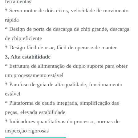
ferramentas
* Servo motor de dois eixos, velocidade de movimento
rápida
* Design de porta de descarga de chip grande, descarga
de chip eficiente
* Design fácil de usar, fácil de operar e de manter
3, Alta estabilidade
* Estrutura de alimentação de duplo suporte para obter
um processamento estável
* Parafuso de guia de alta qualidade, funcionamento
estável
* Plataforma de cauda integrada, simplificação das
peças, elevada estabilidade
* Indicadores quantitativos do processo, normas de
inspecção rigorosas