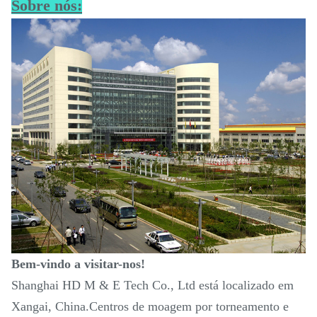
Sobre nós:
Bem-vindo a visitar-nos!
Shanghai HD M & E Tech Co., Ltd está localizado em
Xangai, China.Centros de moagem por torneamento e