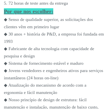
5. 72 horas de teste antes da entrega
Por que nos escolher:
◆ Senso de qualidade superior, as solicitações dos
clientes vêm em primeiro lugar
◆ 30 anos + história de P&D, a empresa foi fundada em
1993
◆ Fabricante de alta tecnologia com capacidade de
pesquisa e design
◆ Sistema de fornecimento estável e maduro
◆ Jovens vendedores e engenheiros ativos para serviços
instantâneos (24 horas on-line)
◆ Atualização do mecanismo de acordo com a
ergonomia e fácil manutenção
◆ Nosso princípio de design de estrutura: fácil
manutenção e instalação, manutenção de baixo custo,