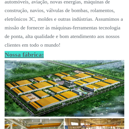
automóveis, aviação, novas energias, máquinas de
construção, navios, válvulas de bombas, rolamentos,
eletrônicos 3C, moldes e outras indústrias. Assumimos a
missão de fornecer às máquinas-ferramentas tecnologia
de ponta, alta qualidade e bom atendimento aos nossos
clientes em todo o mundo!
Nossa fábrica: