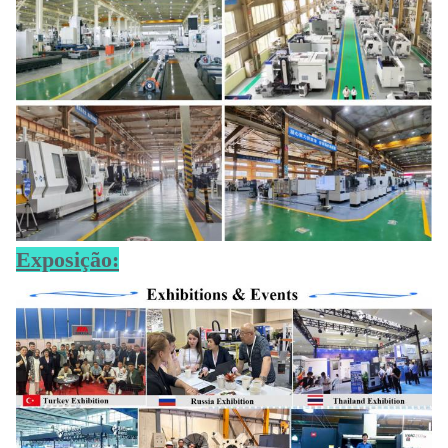
Exposição: