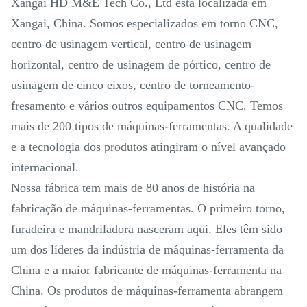
Xangai HD M&E Tech Co., Ltd está localizada em
Xangai, China. Somos especializados em torno CNC,
centro de usinagem vertical, centro de usinagem
horizontal, centro de usinagem de pórtico, centro de
usinagem de cinco eixos, centro de torneamento-
fresamento e vários outros equipamentos CNC. Temos
mais de 200 tipos de máquinas-ferramentas. A qualidade
e a tecnologia dos produtos atingiram o nível avançado
internacional.
Nossa fábrica tem mais de 80 anos de história na
fabricação de máquinas-ferramentas. O primeiro torno,
furadeira e mandriladora nasceram aqui. Eles têm sido
um dos líderes da indústria de máquinas-ferramenta da
China e a maior fabricante de máquinas-ferramenta na
China. Os produtos de máquinas-ferramenta abrangem