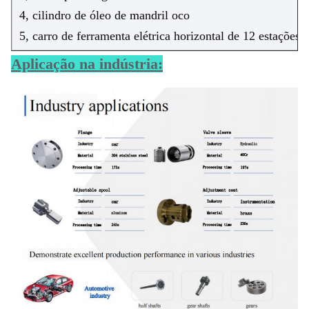
4, cilindro de óleo de mandril oco
5, carro de ferramenta elétrica horizontal de 12 estações
Aplicação na indústria: