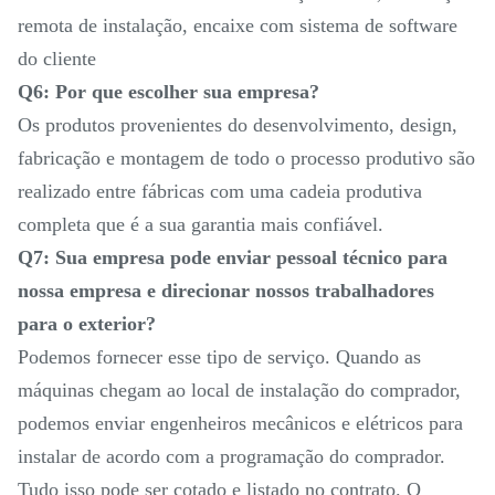
remota de instalação, encaixe com sistema de software
do cliente
Q6: Por que escolher sua empresa?
Os produtos provenientes do desenvolvimento, design,
fabricação e montagem de todo o processo produtivo são
realizado entre fábricas com uma cadeia produtiva
completa que é a sua garantia mais confiável.
Q7: Sua empresa pode enviar pessoal técnico para
nossa empresa e direcionar nossos trabalhadores
para o exterior?
Podemos fornecer esse tipo de serviço. Quando as
máquinas chegam ao local de instalação do comprador,
podemos enviar engenheiros mecânicos e elétricos para
instalar de acordo com a programação do comprador.
Tudo isso pode ser cotado e listado no contrato. O