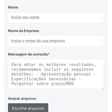
Nome
Nome da Empresa
Mensagem de consulta
*
Anexar arquivos
Escolha arquivos