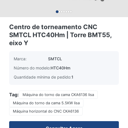
Centro de torneamento CNC
SMTCL HTC40Hm | Torre BMT55,
eixo Y
Marca:
SMTCL
Número do modelo:
HTC40Hm
Quantidade mínima de pedido:
1
Tag:
Máquina do torno da cama CKA6136 lisa
Máquina do torno da cama 5.5KW lisa
Máquina horizontal do CNC CKA6136