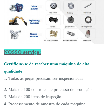
NOSSO serviço:
Certifique-se de receber uma máquina de alta
qualidade
1. Todas as peças precisam ser inspecionadas
2. Mais de 100 controles de processo de produção
3. Mais de 200 itens de inspeção
4. Processamento de amostra de cada máquina