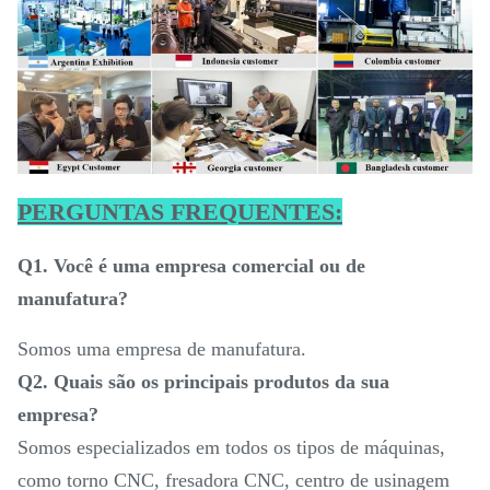
PERGUNTAS FREQUENTES:
Q1. Você é uma empresa comercial ou de
manufatura?
Somos uma empresa de manufatura.
Q2. Quais são os principais produtos da sua
empresa?
Somos especializados em todos os tipos de máquinas,
como torno CNC, fresadora CNC, centro de usinagem