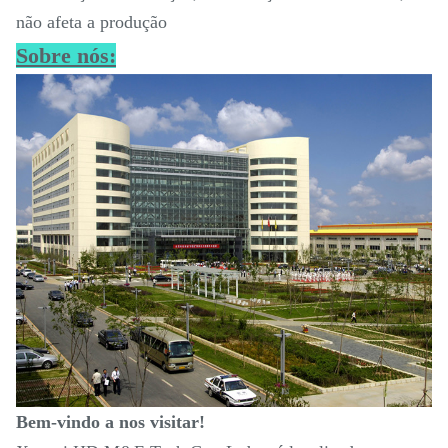
não afeta a produção
Sobre nós:
Bem-vindo a nos visitar!