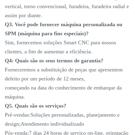
vertical, torno convencional, furadeira, furadeira radial e
assim por diante.
Q3. Você pode fornecer máquina personalizada ou
SPM (máquina para fins especiais)?
Sim, fornecemos soluções Smart CNC para nossos
clientes, a fim de aumentar a eficiência.
Q4: Quais são os seus termos de garantia?
Forneceremos a substituição de peças que apresentem
defeito por um período de 12 meses,
começando na data do conhecimento de embarque da
máquina.
Q5. Quais são os serviços?
Pré-vendas:Soluções personalizadas, planejamento e
design;Atendimento individualizado
Pós-venda:7 dias 24 horas de serviço on-line, orientação