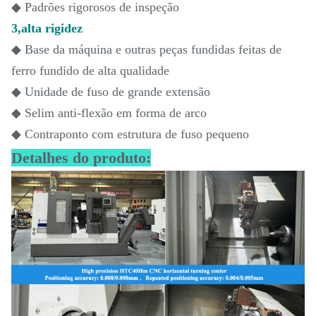
◆ Padrões rigorosos de inspeção
3,alta rigidez
◆ Base da máquina e outras peças fundidas feitas de
ferro fundido de alta qualidade
◆ Unidade de fuso de grande extensão
◆ Selim anti-flexão em forma de arco
◆ Contraponto com estrutura de fuso pequeno
Detalhes do produto: