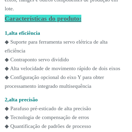
lote.
Características do produto:
1,alta eficiência
◆ Suporte para ferramenta servo elétrica de alta
eficiência
◆ Contraponto servo dividido
◆ Alta velocidade de movimento rápido de dois eixos
◆ Configuração opcional do eixo Y para obter
processamento integrado multisequência
2,alta precisão
◆ Parafuso pré-esticado de alta precisão
◆ Tecnologia de compensação de erros
◆ Quantificação de padrões de processo