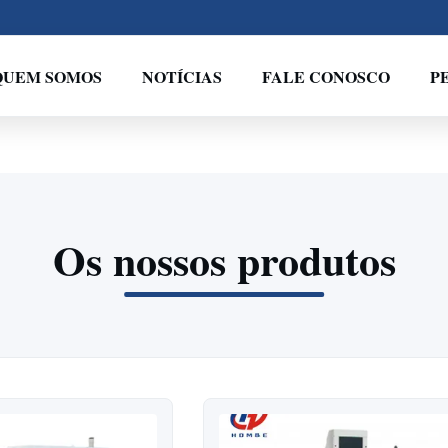
QUEM SOMOS
NOTÍCIAS
FALE CONOSCO
P
Os nossos produtos