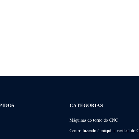
PIDOS
CATEGORIAS
Máquinas do torno do CNC
Centro fazendo à máquina vertical do