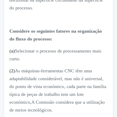
do processo.
Considere os seguintes fatores na organização
do fluxo do processo:
(a)
Selecionar o processo de processamento mais
curto.
(2)
As máquinas-ferramentas CNC têm uma
adaptabilidade considerável, mas não é universal,
do ponto de vista económico, cada parte na família
típica de peças de trabalho tem um lote
económico,A Comissão considera que a utilização
de meios tecnológicos.