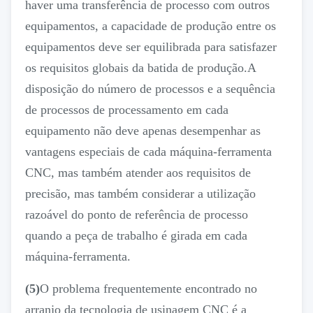
haver uma transferência de processo com outros
equipamentos, a capacidade de produção entre os
equipamentos deve ser equilibrada para satisfazer
os requisitos globais da batida de produção.A
disposição do número de processos e a sequência
de processos de processamento em cada
equipamento não deve apenas desempenhar as
vantagens especiais de cada máquina-ferramenta
CNC, mas também atender aos requisitos de
precisão, mas também considerar a utilização
razoável do ponto de referência de processo
quando a peça de trabalho é girada em cada
máquina-ferramenta.
(5)
O problema frequentemente encontrado no
arranjo da tecnologia de usinagem CNC é a