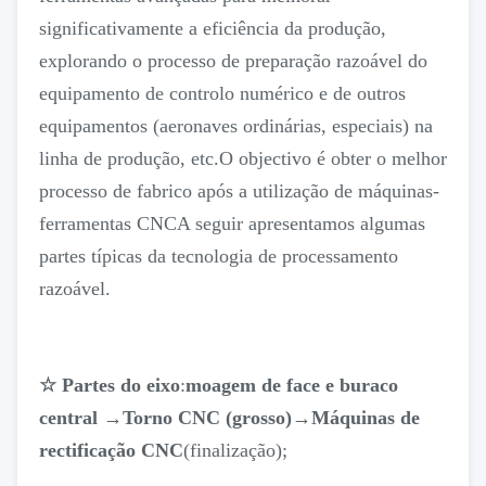
significativamente a eficiência da produção,
explorando o processo de preparação razoável do
equipamento de controlo numérico e de outros
equipamentos (aeronaves ordinárias, especiais) na
linha de produção, etc.O objectivo é obter o melhor
processo de fabrico após a utilização de máquinas-
ferramentas CNCA seguir apresentamos algumas
partes típicas da tecnologia de processamento
razoável.
☆ Partes do eixo
:
moagem de face e buraco
central
→
Torno CNC (grosso)
→
Máquinas de
rectificação CNC
(finalização);