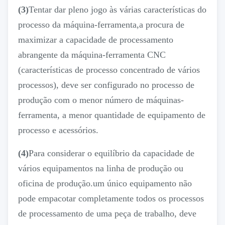
(3)
Tentar dar pleno jogo às várias características do
processo da máquina-ferramenta,a procura de
maximizar a capacidade de processamento
abrangente da máquina-ferramenta CNC
(características de processo concentrado de vários
processos), deve ser configurado no processo de
produção com o menor número de máquinas-
ferramenta, a menor quantidade de equipamento de
processo e acessórios.
(4)
Para considerar o equilíbrio da capacidade de
vários equipamentos na linha de produção ou
oficina de produção.um único equipamento não
pode empacotar completamente todos os processos
de processamento de uma peça de trabalho, deve