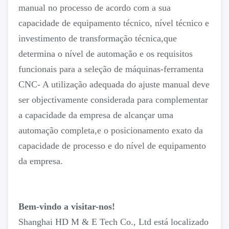
manual no processo de acordo com a sua
capacidade de equipamento técnico, nível técnico e
investimento de transformação técnica,que
determina o nível de automação e os requisitos
funcionais para a seleção de máquinas-ferramenta
CNC- A utilização adequada do ajuste manual deve
ser objectivamente considerada para complementar
a capacidade da empresa de alcançar uma
automação completa,e o posicionamento exato da
capacidade de processo e do nível de equipamento
da empresa.
Bem-vindo a visitar-nos!
Shanghai HD M & E Tech Co., Ltd está localizado