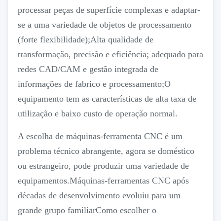
processar peças de superfície complexas e adaptar-
se a uma variedade de objetos de processamento
(forte flexibilidade);Alta qualidade de
transformação, precisão e eficiência; adequado para
redes CAD/CAM e gestão integrada de
informações de fabrico e processamento;O
equipamento tem as características de alta taxa de
utilização e baixo custo de operação normal.
A escolha de máquinas-ferramenta CNC é um
problema técnico abrangente, agora se doméstico
ou estrangeiro, pode produzir uma variedade de
equipamentos.Máquinas-ferramentas CNC após
décadas de desenvolvimento evoluiu para um
grande grupo familiarComo escolher o