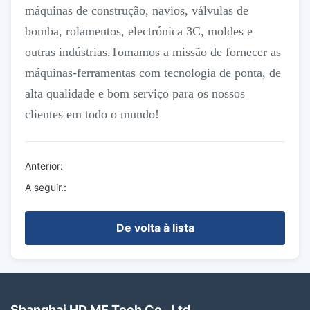
máquinas de construção, navios, válvulas de
bomba, rolamentos, electrónica 3C, moldes e
outras indústrias.Tomamos a missão de fornecer as
máquinas-ferramentas com tecnologia de ponta, de
alta qualidade e bom serviço para os nossos
clientes em todo o mundo!
Anterior:
A seguir.:
De volta à lista
Shanghai HD ME Tech Co., Ltd.