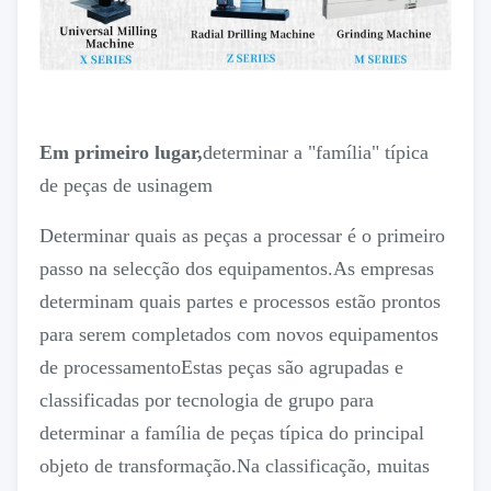
Em primeiro lugar,
determinar a "família" típica
de peças de usinagem
Determinar quais as peças a processar é o primeiro
passo na selecção dos equipamentos.As empresas
determinam quais partes e processos estão prontos
para serem completados com novos equipamentos
de processamentoEstas peças são agrupadas e
classificadas por tecnologia de grupo para
determinar a família de peças típica do principal
objeto de transformação.Na classificação, muitas