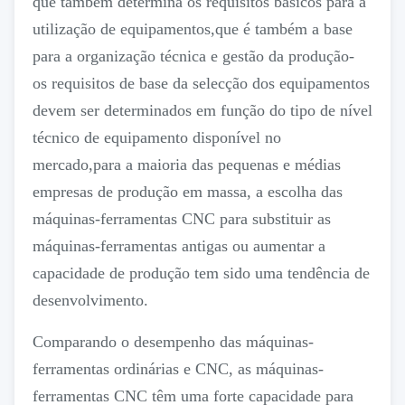
que também determina os requisitos básicos para a
utilização de equipamentos,que é também a base
para a organização técnica e gestão da produção-
os requisitos de base da selecção dos equipamentos
devem ser determinados em função do tipo de nível
técnico de equipamento disponível no
mercado,para a maioria das pequenas e médias
empresas de produção em massa, a escolha das
máquinas-ferramentas CNC para substituir as
máquinas-ferramentas antigas ou aumentar a
capacidade de produção tem sido uma tendência de
desenvolvimento.
Comparando o desempenho das máquinas-
ferramentas ordinárias e CNC, as máquinas-
ferramentas CNC têm uma forte capacidade para