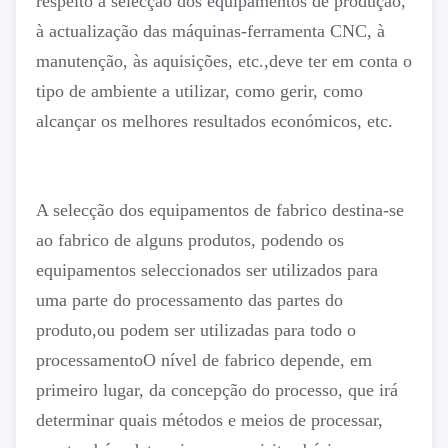
respeito à selecção dos equipamentos de produção,
à actualização das máquinas-ferramenta CNC, à
manutenção, às aquisições, etc.,deve ter em conta o
tipo de ambiente a utilizar, como gerir, como
alcançar os melhores resultados económicos, etc.
A selecção dos equipamentos de fabrico destina-se
ao fabrico de alguns produtos, podendo os
equipamentos seleccionados ser utilizados para
uma parte do processamento das partes do
produto,ou podem ser utilizadas para todo o
processamentoO nível de fabrico depende, em
primeiro lugar, da concepção do processo, que irá
determinar quais métodos e meios de processar,