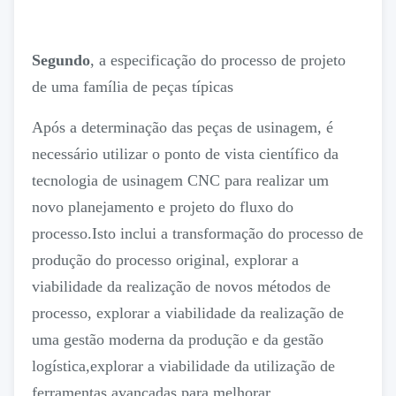
Segundo
, a especificação do processo de projeto
de uma família de peças típicas
Após a determinação das peças de usinagem, é
necessário utilizar o ponto de vista científico da
tecnologia de usinagem CNC para realizar um
novo planejamento e projeto do fluxo do
processo.Isto inclui a transformação do processo de
produção do processo original, explorar a
viabilidade da realização de novos métodos de
processo, explorar a viabilidade da realização de
uma gestão moderna da produção e da gestão
logística,explorar a viabilidade da utilização de
ferramentas avançadas para melhorar