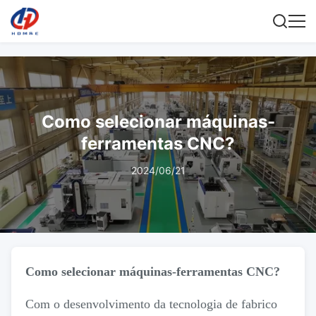
Como selecionar máquinas-
ferramentas CNC?
2024/06/21
Como selecionar máquinas-ferramentas CNC?
Com o desenvolvimento da tecnologia de fabrico