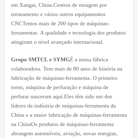
em Xangai, China.Centros de moagem por
torneamento e vários outros equipamentos
CNCTemos mais de 200 tipos de máquinas-
ferramentas. A qualidade e tecnologia dos produtos
atingiram o nível avançado internacional.
Grupo SMTCL e SYMG
É a nossa fábrica
colaboradora. Tem mais de 80 anos de história na
fabricação de máquinas-ferramenta. O primeiro
torno, máquina de perfuração e máquina de
perfurar nasceram aqui.Eles têm sido um dos
líderes da indústria de máquinas-ferramenta da
China e a maior fabricação de máquinas-ferramenta
na ChinaOs produtos de máquinas-ferramenta
abrangem automóveis, aviação, novas energias,