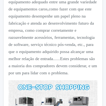
equipamento adequado entre uma grande variedade
de equipamentos caros,como fazer com que este
equipamento desempenhe um papel pleno na
fabricação e atenda ao desenvolvimento futuro da
empresa, como comprar corretamente e
razoavelmente acessórios, ferramentas, tecnologia
de software, serviço técnico pós-venda, etc., para
que o equipamento adquirido possa alcançar uma
melhor relação de entrada......Estes problemas são
a maioria dos compradores devem considerar, e um
por um para lidar com o problema.