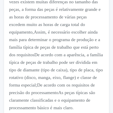
vezes existem muitas diferenças no tamanho das
peças, a forma das peças é relativamente grande e
as horas de processamento de várias peças
excedem muito as horas de carga total do
equipamento,Assim, é necessário escolher ainda
mais para determinar o programa de produção e a
família típica de peças de trabalho que está perto
dos requisitosDe acordo com a aparência, a família
típica de peças de trabalho pode ser dividida em
tipo de diamante (tipo de caixa), tipo de placa, tipo
rotativo (disco, manga, eixo, flange) e classe de
forma especial;De acordo com os requisitos de
precisão do processamentoAs peças típicas são
claramente classificadas e o equipamento de
processamento básico é mais claro.