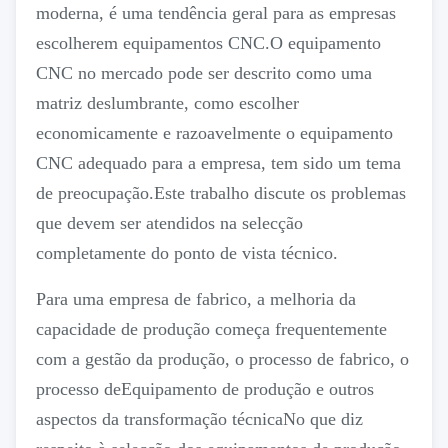
moderna, é uma tendência geral para as empresas
escolherem equipamentos CNC.O equipamento
CNC no mercado pode ser descrito como uma
matriz deslumbrante, como escolher
economicamente e razoavelmente o equipamento
CNC adequado para a empresa, tem sido um tema
de preocupação.Este trabalho discute os problemas
que devem ser atendidos na selecção
completamente do ponto de vista técnico.
Para uma empresa de fabrico, a melhoria da
capacidade de produção começa frequentemente
com a gestão da produção, o processo de fabrico, o
processo deEquipamento de produção e outros
aspectos da transformação técnicaNo que diz