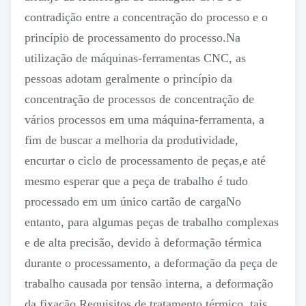
contradição entre a concentração do processo e o
princípio de processamento do processo.Na
utilização de máquinas-ferramentas CNC, as
pessoas adotam geralmente o princípio da
concentração de processos de concentração de
vários processos em uma máquina-ferramenta, a
fim de buscar a melhoria da produtividade,
encurtar o ciclo de processamento de peças,e até
mesmo esperar que a peça de trabalho é tudo
processado em um único cartão de cargaNo
entanto, para algumas peças de trabalho complexas
e de alta precisão, devido à deformação térmica
durante o processamento, a deformação da peça de
trabalho causada por tensão interna, a deformação
da fixação,Requisitos de tratamento térmico, tais