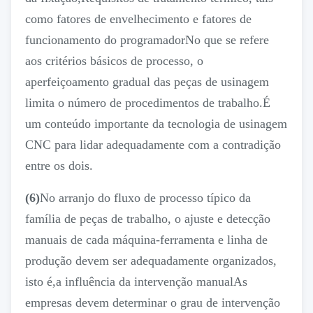
como fatores de envelhecimento e fatores de
funcionamento do programadorNo que se refere
aos critérios básicos de processo, o
aperfeiçoamento gradual das peças de usinagem
limita o número de procedimentos de trabalho.É
um conteúdo importante da tecnologia de usinagem
CNC para lidar adequadamente com a contradição
entre os dois.
(6)
No arranjo do fluxo de processo típico da
família de peças de trabalho, o ajuste e detecção
manuais de cada máquina-ferramenta e linha de
produção devem ser adequadamente organizados,
isto é,a influência da intervenção manualAs
empresas devem determinar o grau de intervenção